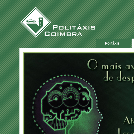
Politáxis